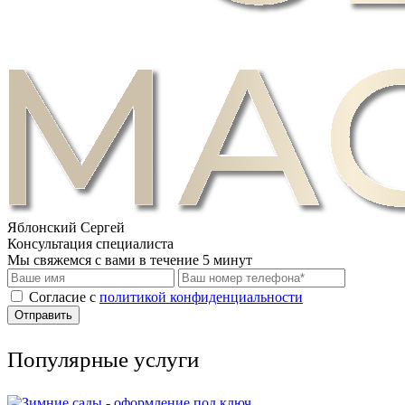
Яблонский Сергей
Консультация специалиста
Мы свяжемся с вами в течение 5 минут
Cогласие с
политикой конфиденциальности
Отправить
Популярные услуги