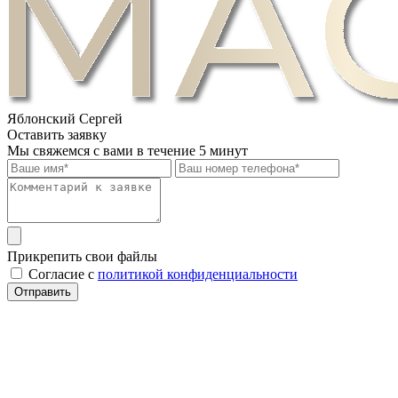
Яблонский Сергей
Оставить заявку
Мы свяжемся с вами в течение 5 минут
Прикрепить свои файлы
Cогласие с
политикой конфиденциальности
Отправить