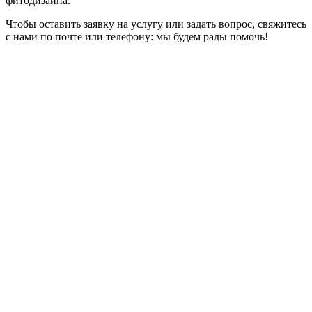
фитодизайна.
Чтобы оставить заявку на услугу или задать вопрос, свяжитесь
с нами по почте или телефону: мы будем рады помочь!