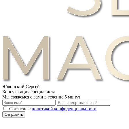
Яблонский Сергей
Консультация специалиста
Мы свяжемся с вами в течение 5 минут
Cогласие с
политикой конфиденциальности
Отправить