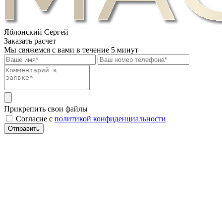
Яблонский Сергей
Заказать расчет
Мы свяжемся с вами в течение 5 минут
Прикрепить свои файлы
Cогласие с
политикой конфиденциальности
Отправить