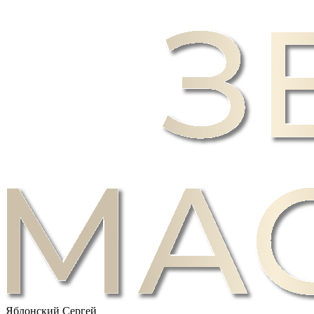
Яблонский Сергей