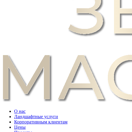
О нас
Ландшафтные услуги
Корпоративным клиентам
Цены