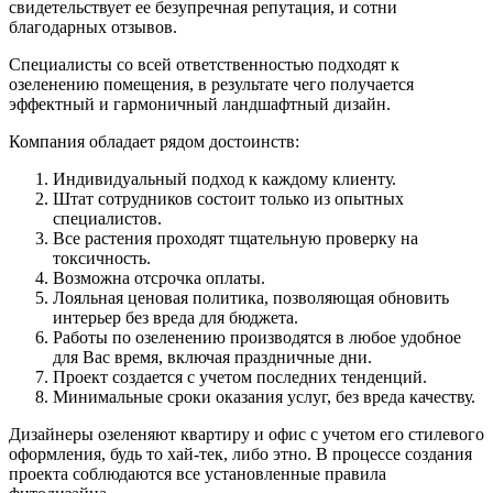
свидетельствует ее безупречная репутация, и сотни
благодарных отзывов.
Специалисты со всей ответственностью подходят к
озеленению помещения, в результате чего получается
эффектный и гармоничный ландшафтный дизайн.
Компания обладает рядом достоинств:
Индивидуальный подход к каждому клиенту.
Штат сотрудников состоит только из опытных
специалистов.
Все растения проходят тщательную проверку на
токсичность.
Возможна отсрочка оплаты.
Лояльная ценовая политика, позволяющая обновить
интерьер без вреда для бюджета.
Работы по озеленению производятся в любое удобное
для Вас время, включая праздничные дни.
Проект создается с учетом последних тенденций.
Минимальные сроки оказания услуг, без вреда качеству.
Дизайнеры озеленяют квартиру и офис с учетом его стилевого
оформления, будь то хай-тек, либо этно. В процессе создания
проекта соблюдаются все установленные правила