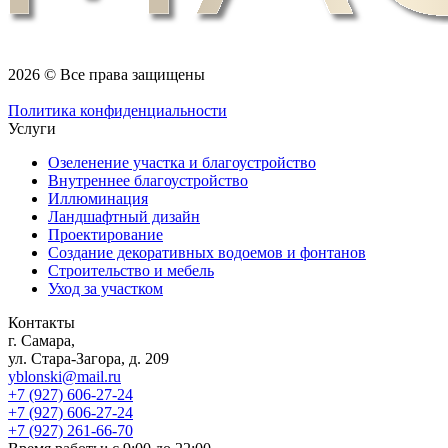
2026 © Все права защищены
Политика конфиденциальности
Услуги
Озеленение участка и благоустройство
Внутреннее благоустройство
Иллюминация
Ландшафтный дизайн
Проектирование
Создание декоративных водоемов и фонтанов
Строительство и мебель
Уход за участком
Контакты
г. Самара,
ул. Стара-Загора, д. 209
yblonski@mail.ru
+7 (927) 606-27-24
+7 (927) 606-27-24
+7 (927) 261-66-70