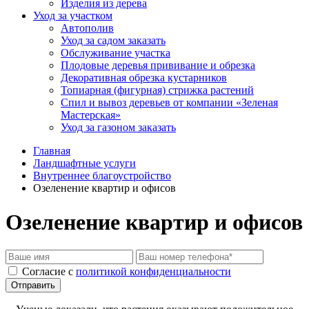
Изделия из дерева
Уход за участком
Автополив
Уход за садом заказать
Обслуживание участка
Плодовые деревья прививание и обрезка
Декоративная обрезка кустарников
Топиарная (фигурная) стрижка растений
Спил и вывоз деревьев от компании «Зеленая
Мастерская»
Уход за газоном заказать
Главная
Ландшафтные услуги
Внутреннее благоустройство
Озеленение квартир и офисов
Озеленение квартир и офисов
Cогласие с
политикой конфиденциальности
Отправить