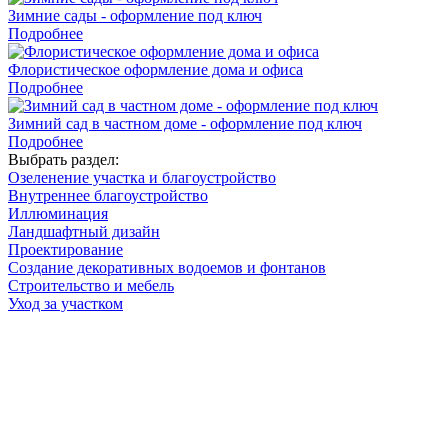
Зимние сады - оформление под ключ
Подробнее
Флористическое оформление дома и офиса
Подробнее
Зимний сад в частном доме - оформление под ключ
Подробнее
Выбрать раздел:
Озеленение участка и благоустройство
Внутреннее благоустройство
Иллюминация
Ландшафтный дизайн
Проектирование
Создание декоративных водоемов и фонтанов
Строительство и мебель
Уход за участком