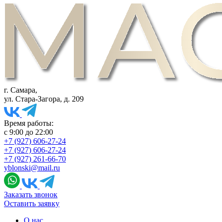
г. Самара,
ул. Стара-Загора, д. 209
Время работы:
с 9:00 до 22:00
+7 (927) 606-27-24
+7 (927) 606-27-24
+7 (927) 261-66-70
yblonski@mail.ru
Заказать звонок
Оставить заявку
О нас