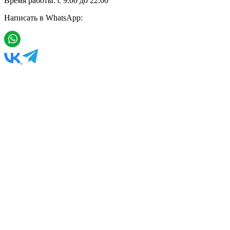
Время работы: с 9:00 до 22:00
Написать в WhatsApp: