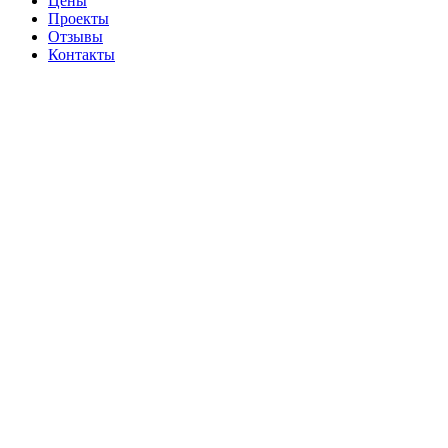
Цены
Проекты
Отзывы
Контакты