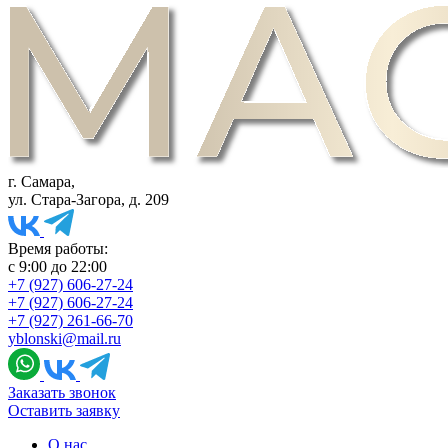
г. Самара,
ул. Стара-Загора, д. 209
Время работы:
с 9:00 до 22:00
+7 (927) 606-27-24
+7 (927) 606-27-24
+7 (927) 261-66-70
yblonski@mail.ru
Заказать звонок
Оставить заявку
О нас