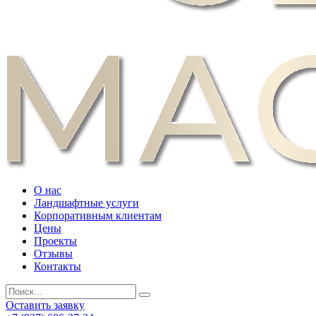
О нас
Ландшафтные услуги
Корпоративным клиентам
Цены
Проекты
Отзывы
Контакты
Оставить заявку